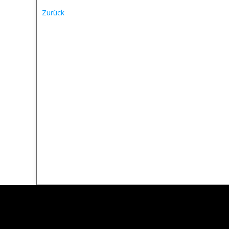
Zurück